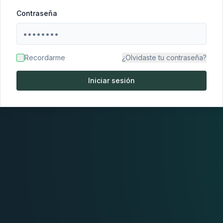
Contraseña
Recordarme
¿Olvidaste tu contraseña?
Iniciar sesión